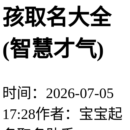
孩取名大全
(智慧才气)
时间：2026-07-05
17:28
作者：宝宝起