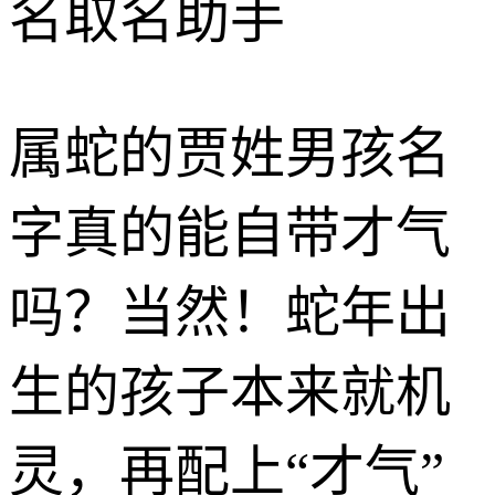
名取名助手
属蛇的贾姓男孩名
字真的能自带才气
吗？当然！蛇年出
生的孩子本来就机
灵，再配上“才气”