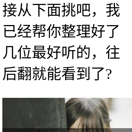
接从下面挑吧，我
已经帮你整理好了
几位最好听的，往
后翻就能看到了?