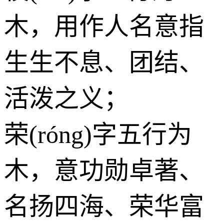
木
，用作人名意指
生生不息、团结、
活泼之义；
荣(róng)字五行为
木
，意功勋卓著、
名扬四海、荣华富