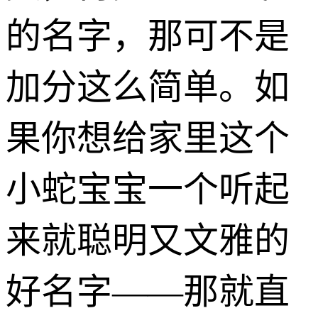
的名字，那可不是
加分这么简单。如
果你想给家里这个
小蛇宝宝一个听起
来就聪明又文雅的
好名字——那就直