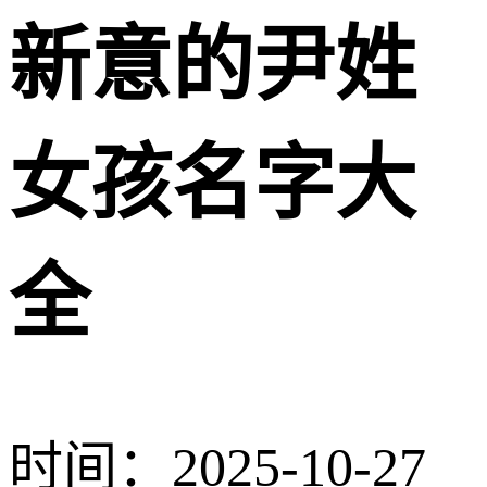
新意的尹姓
女孩名字大
全
时间：2025-10-27