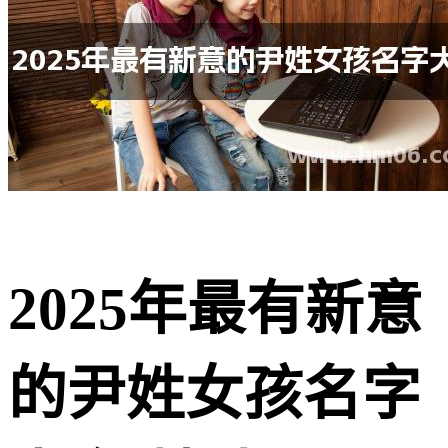
2025年最有新意
的尹姓女孩名字