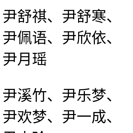
尹舒祺、尹舒寒、
尹佩语、尹欣依、
尹月瑶
尹溪竹、尹乐梦、
尹欢梦、尹一成、