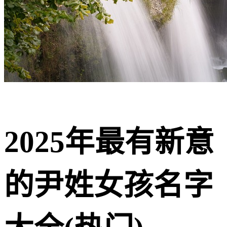
2025年最有新意
的尹姓女孩名字