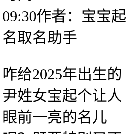
09:30
作者：宝宝起
名取名助手
咋给2025年出生的
尹姓女宝起个让人
眼前一亮的名儿