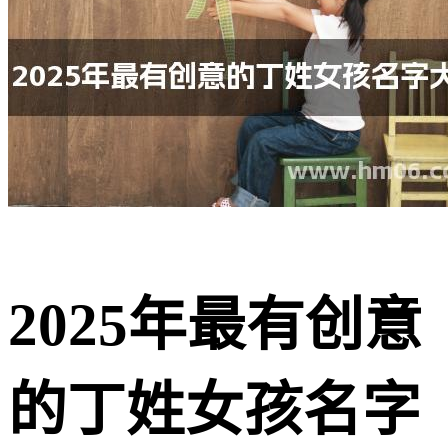
2025年最有创意
的丁姓女孩名字