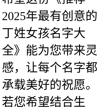
2025年最有创意的
丁姓女孩名字大
全》能为您带来灵
感，让每个名字都
承载美好的祝愿。
若您希望结合生