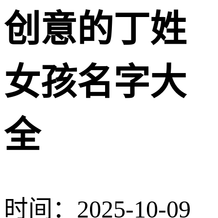
创意的丁姓
女孩名字大
全
时间：2025-10-09