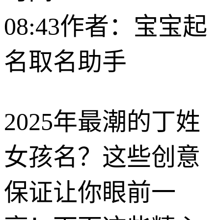
08:43
作者：宝宝起
名取名助手
2025年最潮的丁姓
女孩名？这些创意
保证让你眼前一