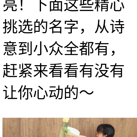
亮！下面这些精心
挑选的名字，从诗
意到小众全都有，
赶紧来看看有没有
让你心动的～