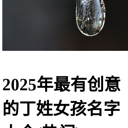
2025年最有创意
的丁姓女孩名字