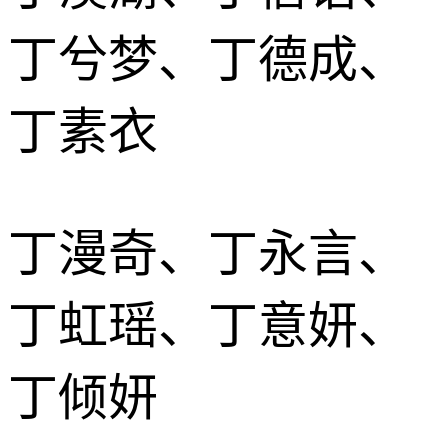
丁兮梦、丁德成、
丁素衣
丁漫奇、丁永言、
丁虹瑶、丁意妍、
丁倾妍