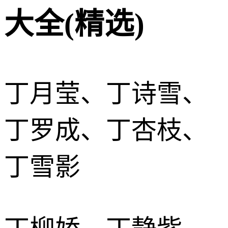
大全(精选)
丁月莹、丁诗雪、
丁罗成、丁杏枝、
丁雪影