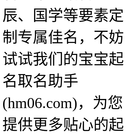
辰、国学等要素定
制专属佳名，不妨
试试我们的宝宝起
名取名助手
(hm06.com)，为您
提供更多贴心的起