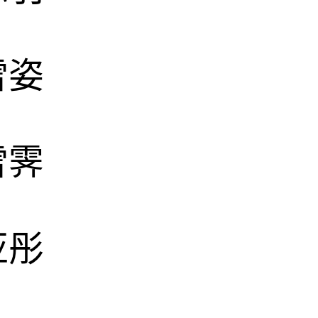
雪姿
雪霁
亚彤