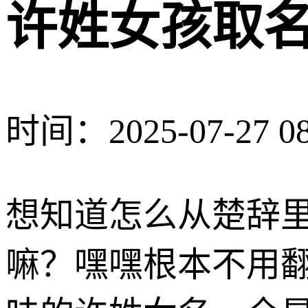
许姓女孩取
时间：2025-07-27 08
想知道怎么从楚辞
嘛？嘿嘿根本不用