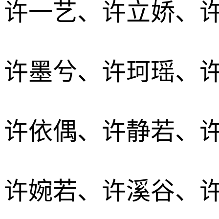
许一艺、许立娇、
许墨兮、许珂瑶、
许依偶、许静若、
许婉若、许溪谷、