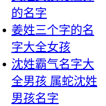
的名字
姜姓三个字的名
字大全女孩
沈姓霸气名字大
全男孩 属蛇沈姓
男孩名字