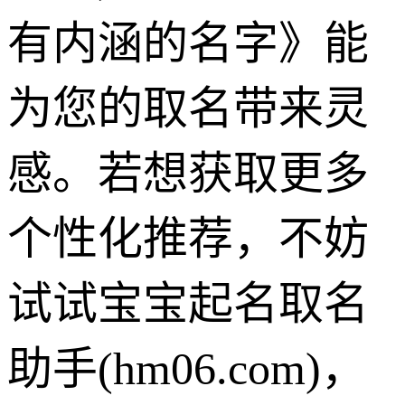
有内涵的名字》能
为您的取名带来灵
感。若想获取更多
个性化推荐，不妨
试试宝宝起名取名
助手(hm06.com)，