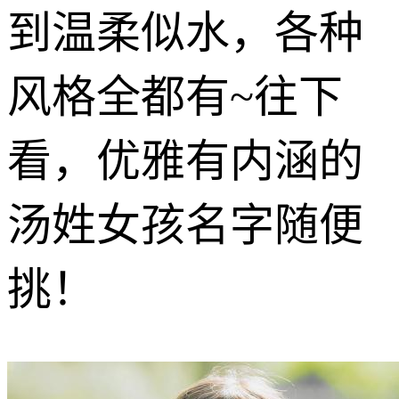
到温柔似水，各种
风格全都有~往下
看，优雅有内涵的
汤姓女孩名字随便
挑！