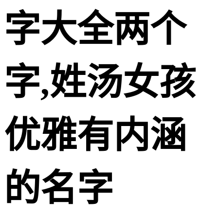
字大全两个
字,姓汤女孩
优雅有内涵
的名字