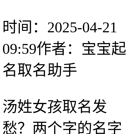
时间：2025-04-21
09:59
作者：宝宝起
名取名助手
汤姓女孩取名发
愁？两个字的名字