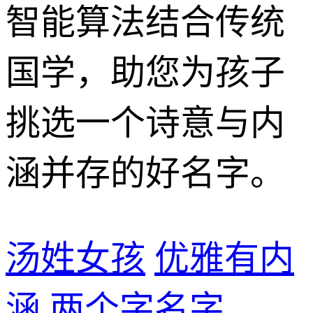
智能算法结合传统
国学，助您为孩子
挑选一个诗意与内
涵并存的好名字。
汤姓女孩
优雅有内
涵
两个字名字