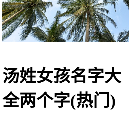
汤姓女孩名字大
全两个字(热门)