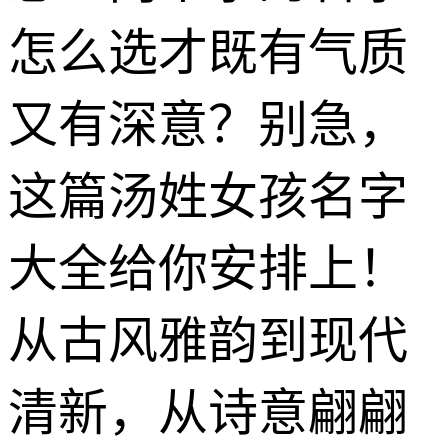
怎么选才既有气质
又有深意？别急，
这篇汤姓女孩名字
大全给你安排上！
从古风雅韵到现代
清新，从诗意翩翩