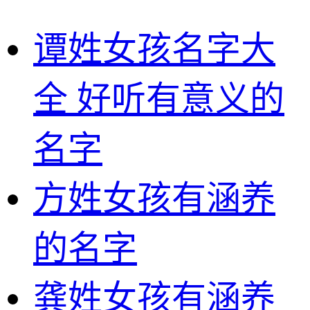
谭姓女孩名字大
全 好听有意义的
名字
方姓女孩有涵养
的名字
龚姓女孩有涵养