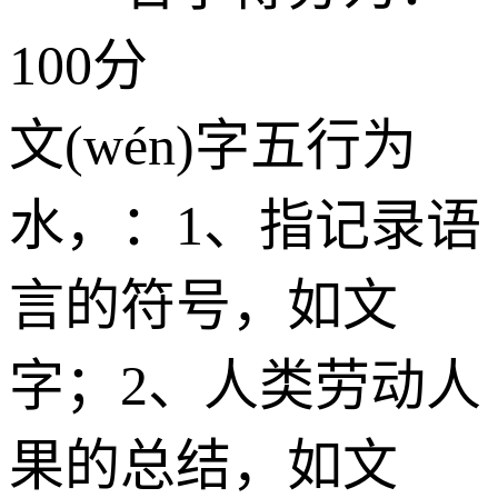
100分
文(wén)字五行为
水
，：1、指记录语
言的符号，如文
字；2、人类劳动人
果的总结，如文