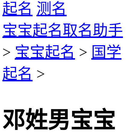
起名
测名
宝宝起名取名助手
>
宝宝起名
>
国学
起名
>
邓姓男宝宝