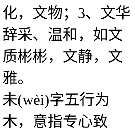
化，文物；3、文华
辞采、温和，如文
质彬彬，文静，文
雅。
未(wèi)字五行为
木
，意指专心致