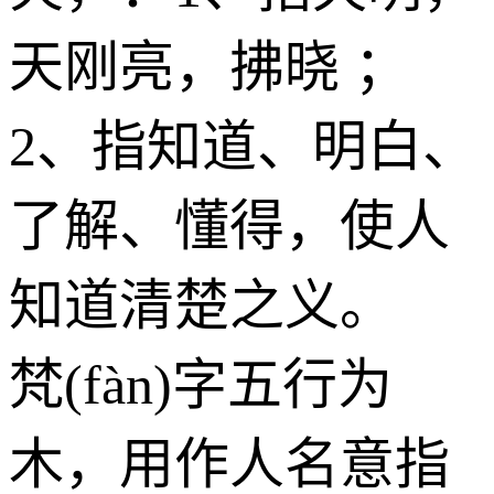
天刚亮，拂晓 ；
2、指知道、明白、
了解、懂得，使人
知道清楚之义。
梵(fàn)字五行为
木
，用作人名意指