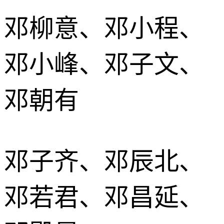
邓柳意、邓小程、
邓小峰、邓子文、
邓朝有
邓子齐、邓辰北、
邓若君、邓昌延、