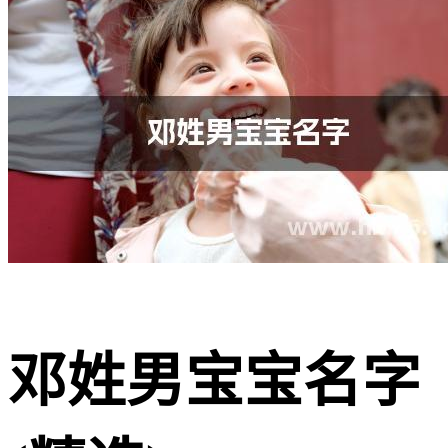
邓姓男宝宝名字