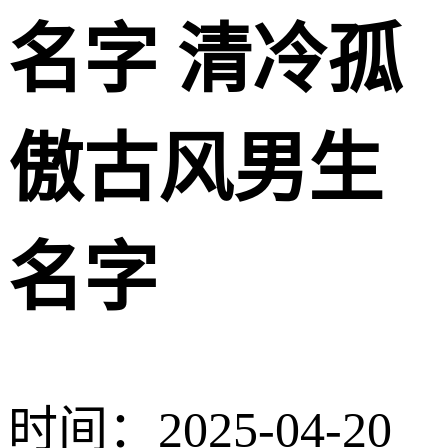
名字 清冷孤
傲古风男生
名字
时间：2025-04-20