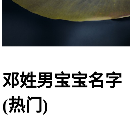
邓姓男宝宝名字
(热门)