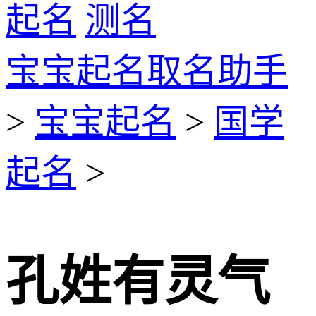
起名
测名
宝宝起名取名助手
>
宝宝起名
>
国学
起名
>
孔姓有灵气