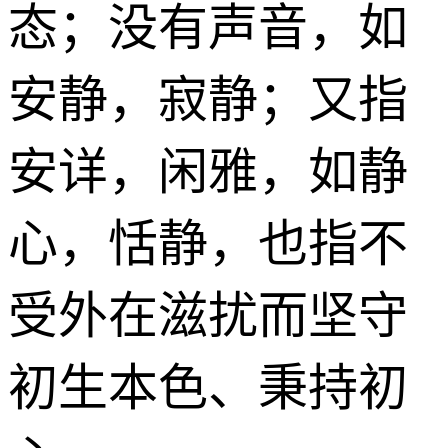
态；没有声音，如
安静，寂静；又指
安详，闲雅，如静
心，恬静，也指不
受外在滋扰而坚守
初生本色、秉持初