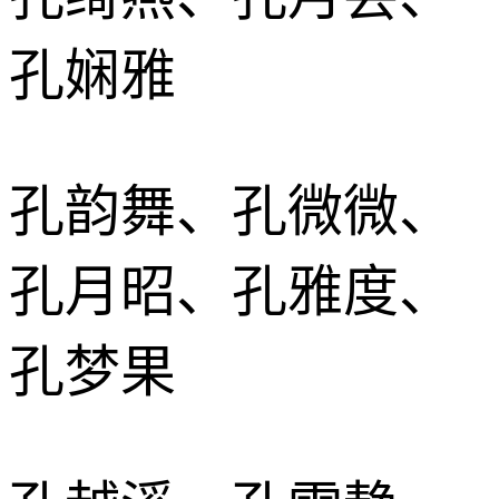
孔娴雅
孔韵舞、孔微微、
孔月昭、孔雅度、
孔梦果