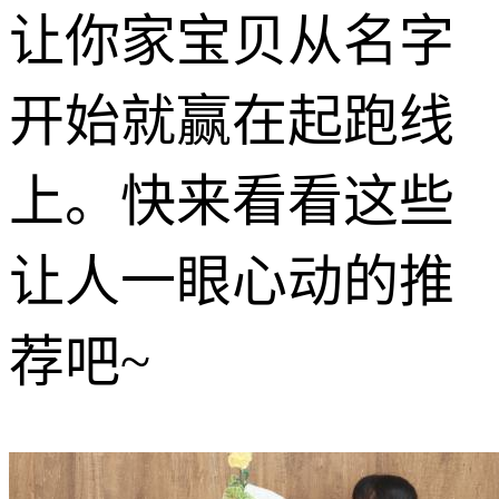
让你家宝贝从名字
开始就赢在起跑线
上。快来看看这些
让人一眼心动的推
荐吧~