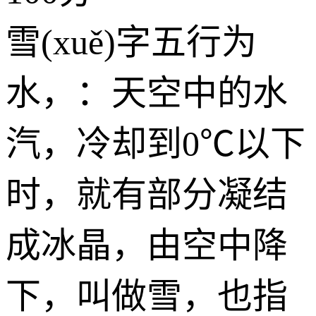
雪(xuě)字五行为
水
，：天空中的水
汽，冷却到0℃以下
时，就有部分凝结
成冰晶，由空中降
下，叫做雪，也指