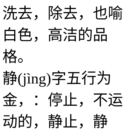
洗去，除去，也喻
白色，高洁的品
格。
静(jìng)字五行为
金
，：停止，不运
动的，静止，静