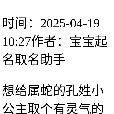
时间：2025-04-19
10:27
作者：宝宝起
名取名助手
想给属蛇的孔姓小
公主取个有灵气的