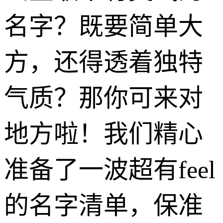
名字？既要简单大
方，还得透着独特
气质？那你可来对
地方啦！我们精心
准备了一波超有feel
的名字清单，保准