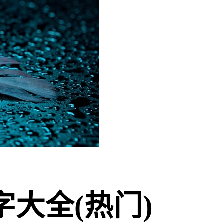
大全(热门)