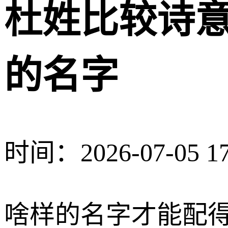
杜姓比较诗意
的名字
时间：2026-07-05 17
啥样的名字才能配