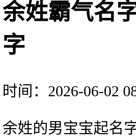
余姓霸气名字
字
时间：2026-06-02 08
余姓的男宝宝起名