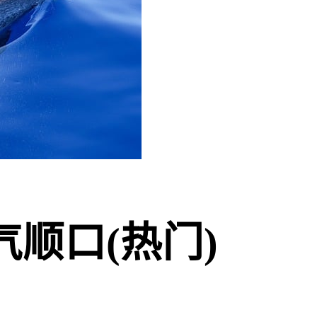
顺口(热门)