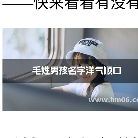
——快来看看有没