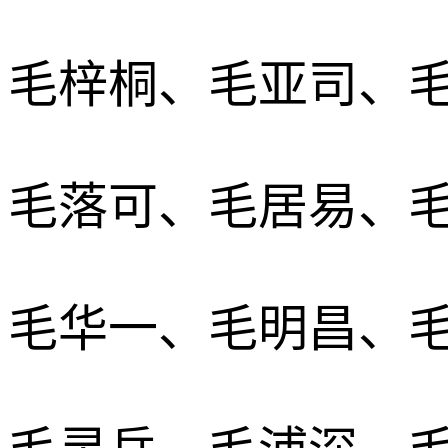
毛梓桐、毛亚司、
毛落可、毛居易、
毛华一、毛明昌、