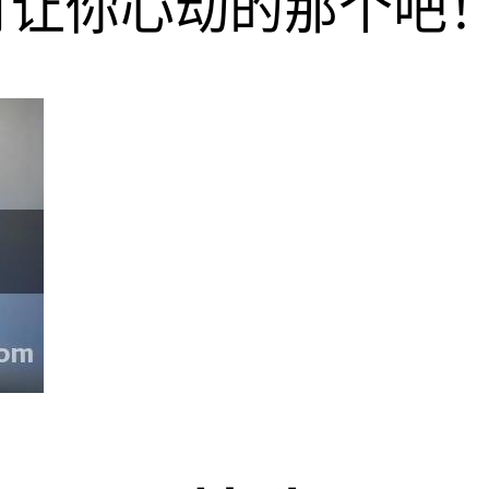
有让你心动的那个吧