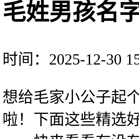
毛姓男孩名
时间：2025-12-30 15
想给毛家小公子起
啦！下面这些精选