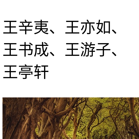
王辛夷、王亦如、
王书成、王游子、
王亭轩