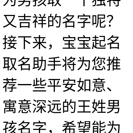
又吉祥的名字呢？
接下来，宝宝起名
取名助手将为您推
荐一些平安如意、
寓意深远的王姓男
孩名字，希望能为