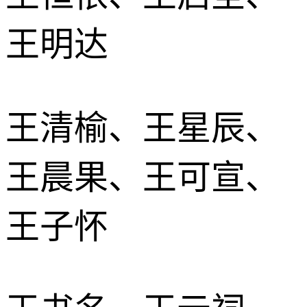
王明达
王清榆、王星辰、
王晨果、王可宣、
王子怀