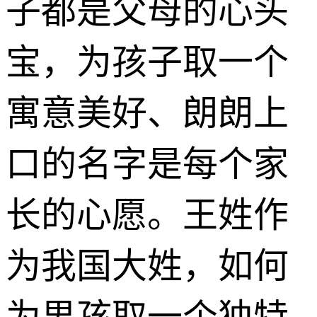
子都是父母的心头
宝，为孩子取一个
寓意美好、朗朗上
口的名字是每个家
长的心愿。王姓作
为我国大姓，如何
为男孩取一个独特