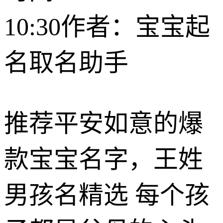
10:30
作者：宝宝起
名取名助手
推荐平安如意的爆
款宝宝名字，王姓
男孩名精选 每个孩