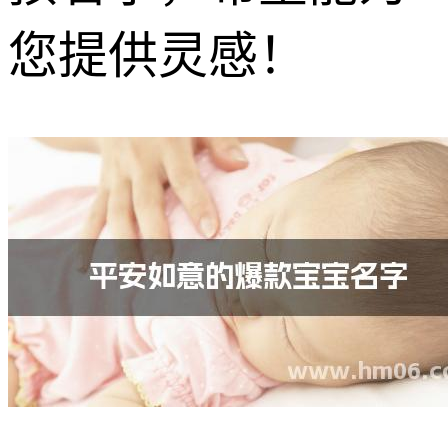
您提供灵感！