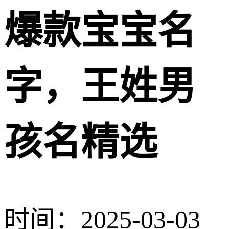
爆款宝宝名
字，王姓男
孩名精选
时间：2025-03-03