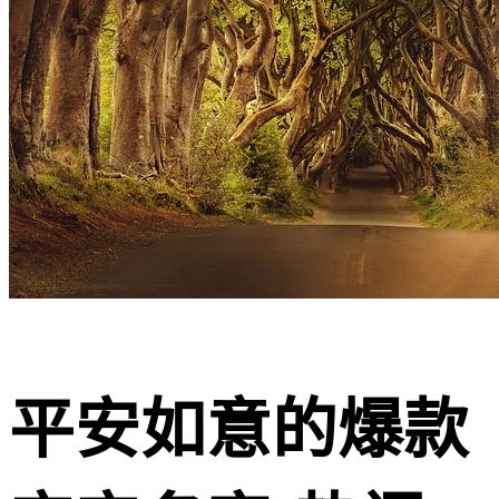
平安如意的爆款