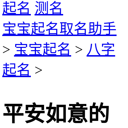
起名
测名
宝宝起名取名助手
>
宝宝起名
>
八字
起名
>
平安如意的