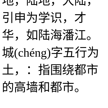
地，陆地，大陆，
引申为学识，才
华，如陆海潘江。
城(chéng)字五行为
土
，：指围绕都市
的高墙和都市。