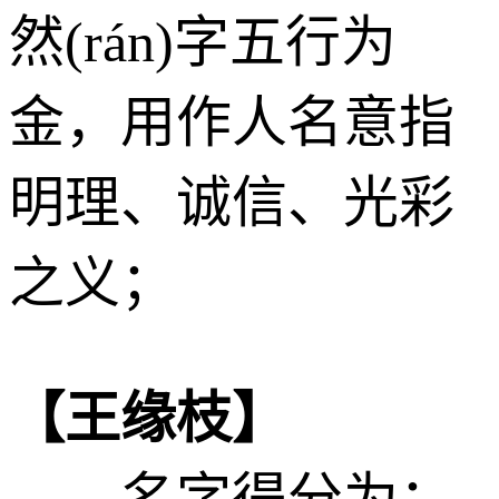
然(rán)字五行为
金
，用作人名意指
明理、诚信、光彩
之义；
【王缘枝】
——名字得分为：