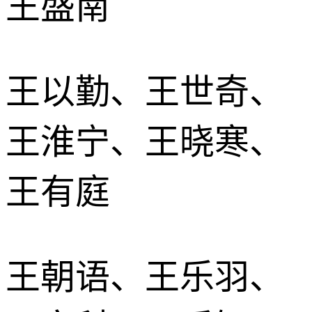
王盛南
王以勤、王世奇、
王淮宁、王晓寒、
王有庭
王朝语、王乐羽、