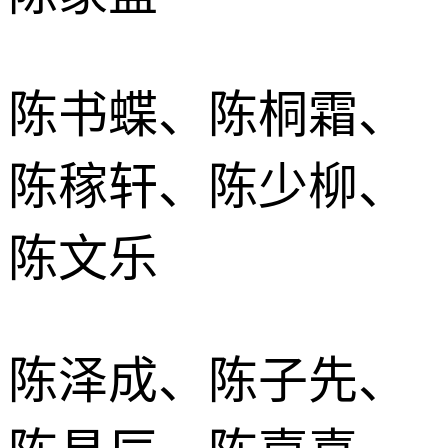
陈书蝶、陈桐霜、
陈稼轩、陈少柳、
陈文乐
陈泽成、陈子先、