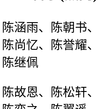
陈涵雨、陈朝书、
陈尚忆、陈誉耀、
陈继佩
陈故恩、陈松轩、