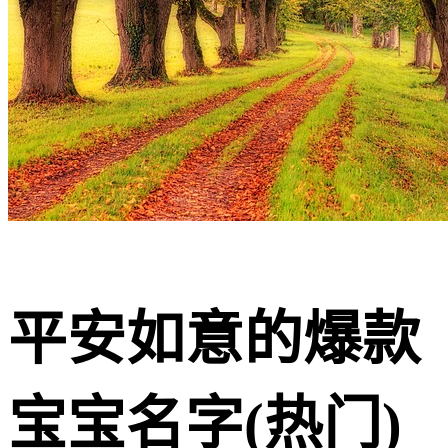
平安如意的爆款
宝宝名字(热门)