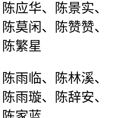
陈应华、陈景实、
陈莫闲、陈赞赞、
陈繁星
陈雨临、陈林溪、
陈雨璇、陈辞安、
陈家蓝