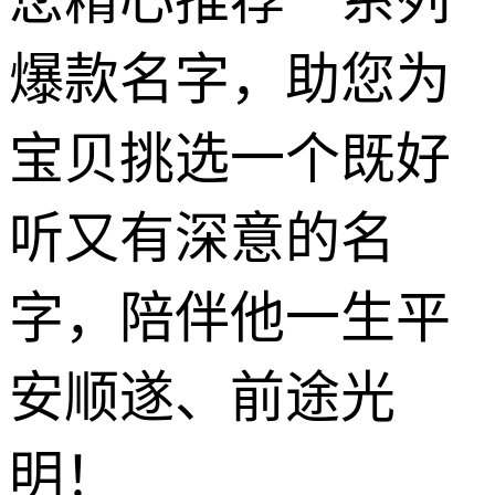
爆款名字，助您为
宝贝挑选一个既好
听又有深意的名
字，陪伴他一生平
安顺遂、前途光
明！