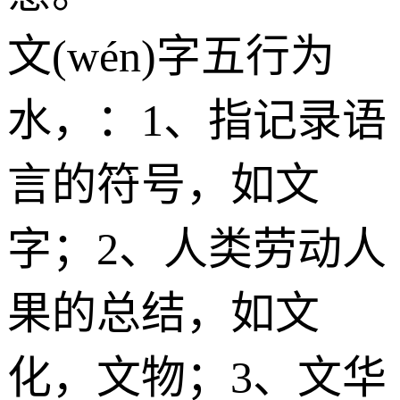
文(wén)字五行为
水
，：1、指记录语
言的符号，如文
字；2、人类劳动人
果的总结，如文
化，文物；3、文华