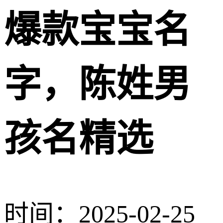
爆款宝宝名
字，陈姓男
孩名精选
时间：2025-02-25