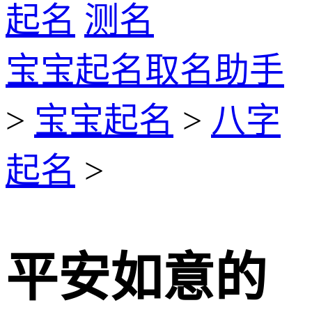
起名
测名
宝宝起名取名助手
>
宝宝起名
>
八字
起名
>
平安如意的