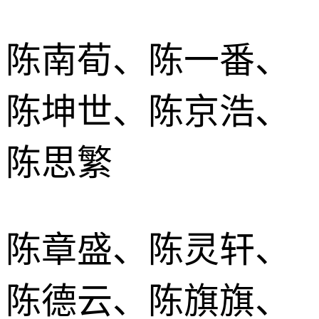
陈南荀、陈一番、
陈坤世、陈京浩、
陈思繁
陈章盛、陈灵轩、
陈德云、陈旗旗、