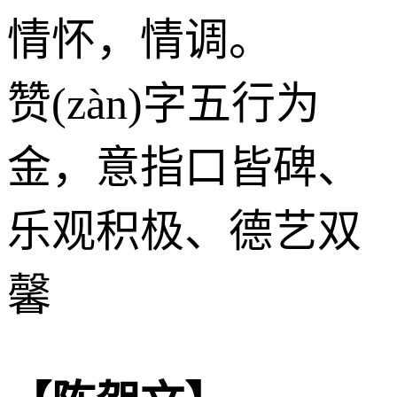
情怀，情调。
赞(zàn)字五行为
金
，意指口皆碑、
乐观积极、德艺双
馨