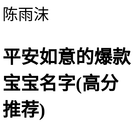
陈雨沫
平安如意的爆款
宝宝名字(高分
推荐)