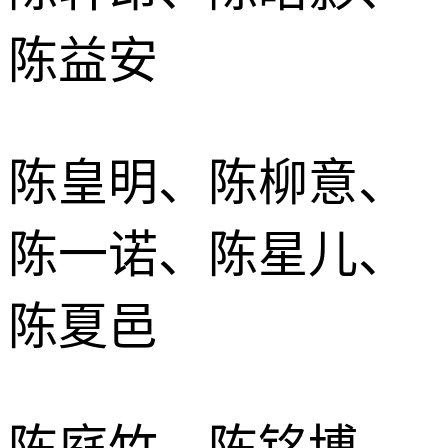
陈益安
陈皇明、陈柳意、
陈一诺、陈星儿、
陈夏邑