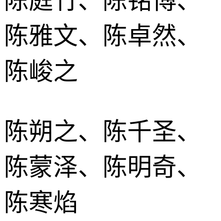
陈庭竹、陈铭博、
陈雅文、陈卓然、
陈峻之
陈朔之、陈千圣、
陈蒙泽、陈明奇、
陈寒焰