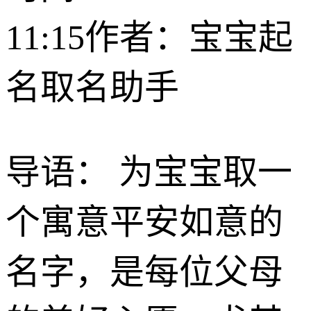
11:15
作者：宝宝起
名取名助手
导语： 为宝宝取一
个寓意平安如意的
名字，是每位父母