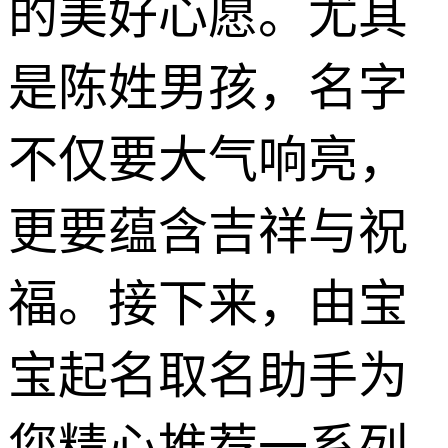
的美好心愿。尤其
是陈姓男孩，名字
不仅要大气响亮，
更要蕴含吉祥与祝
福。接下来，由宝
宝起名取名助手为
您精心推荐一系列