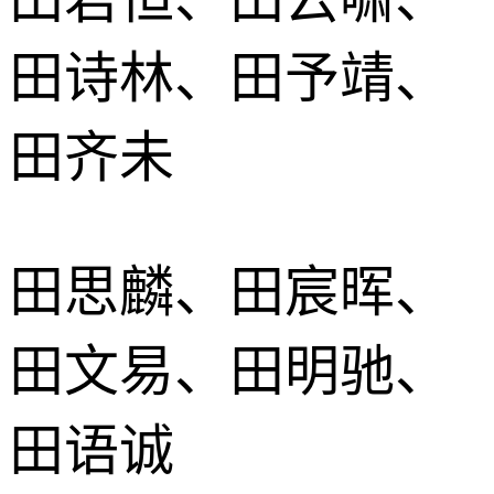
田诗林、田予靖、
田齐未
田思麟、田宸晖、
田文易、田明驰、
田语诚