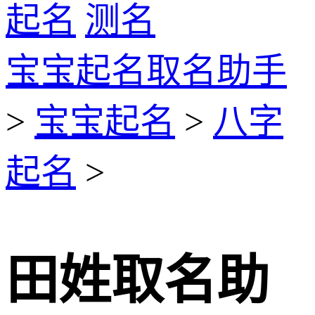
起名
测名
宝宝起名取名助手
>
宝宝起名
>
八字
起名
>
田姓取名助