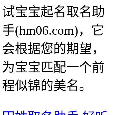
试宝宝起名取名助
手(hm06.com)，它
会根据您的期望，
为宝宝匹配一个前
程似锦的美名。