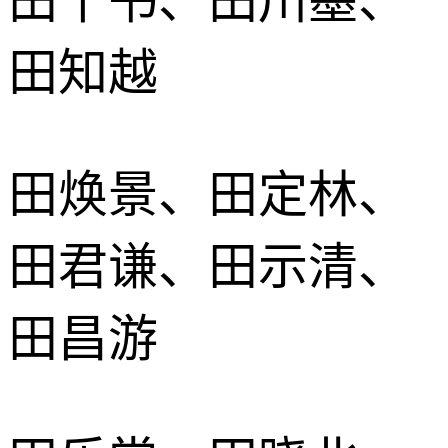
田千书、田川墨、
田知越
田焕景、田定林、
田君谦、田示清、
田昌游