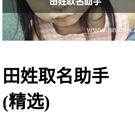
田姓取名助手
(精选)