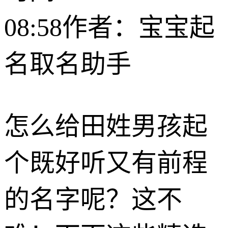
08:58
作者：宝宝起
名取名助手
怎么给田姓男孩起
个既好听又有前程
的名字呢？这不