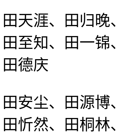
田天涯、田归晚、
田至知、田一锦、
田德庆
田安尘、田源博、
田忻然、田桐林、