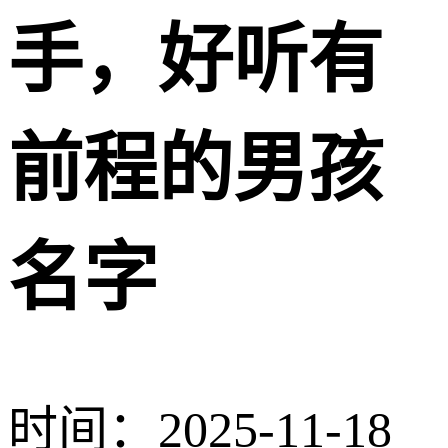
手，好听有
前程的男孩
名字
时间：2025-11-18