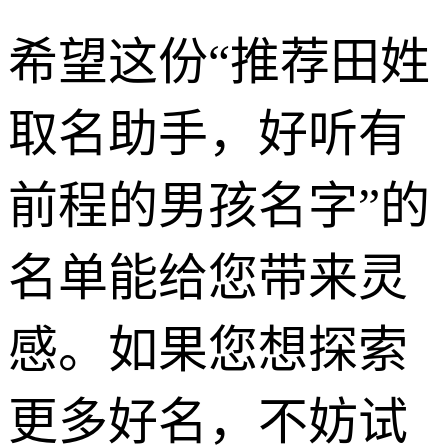
希望这份“推荐田姓
取名助手，好听有
前程的男孩名字”的
名单能给您带来灵
感。如果您想探索
更多好名，不妨试