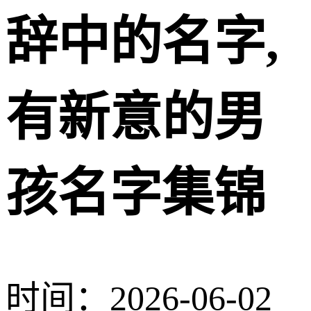
辞中的名字,
有新意的男
孩名字集锦
时间：2026-06-02