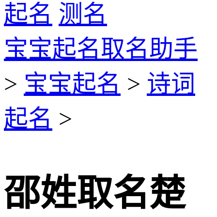
起名
测名
宝宝起名取名助手
>
宝宝起名
>
诗词
起名
>
邵姓取名楚