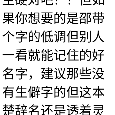
果你想要的是邵带
个字的低调但别人
一看就能记住的好
名字，建议那些没
有生僻字的但这本
楚辞名还是透着灵