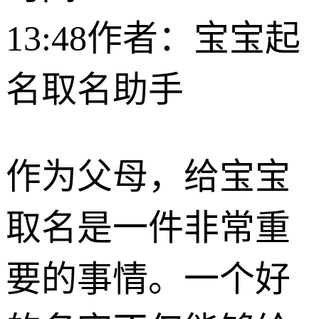
13:48
作者：宝宝起
名取名助手
作为父母，给宝宝
取名是一件非常重
要的事情。一个好