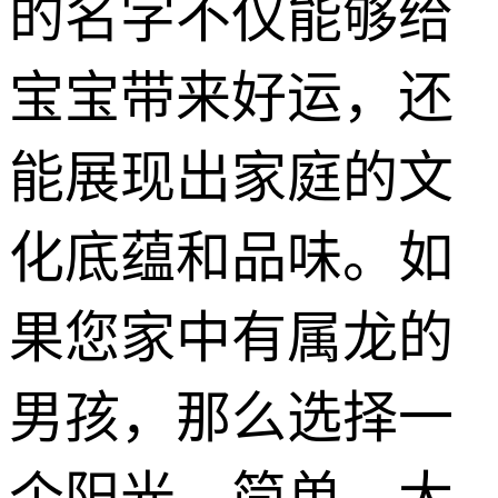
的名字不仅能够给
宝宝带来好运，还
能展现出家庭的文
化底蕴和品味。如
果您家中有属龙的
男孩，那么选择一
个阳光、简单、大