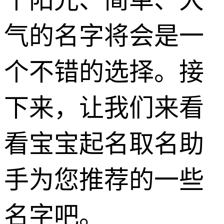
气的名字将会是一
个不错的选择。接
下来，让我们来看
看宝宝起名取名助
手为您推荐的一些
名字吧。