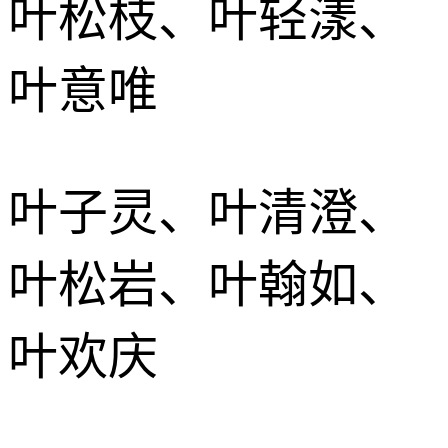
叶松枝、叶轻漾、
叶意唯
叶子灵、叶清澄、
叶松岩、叶翰如、
叶欢庆