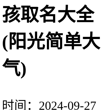
孩取名大全
(阳光简单大
气)
时间：2024-09-27