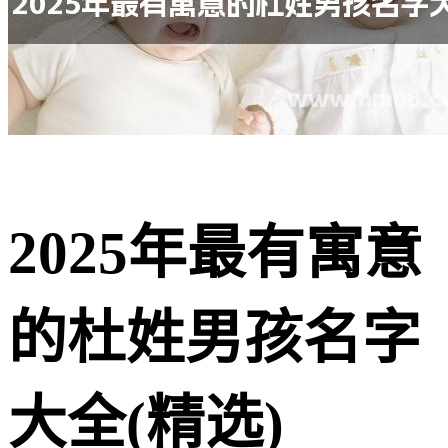
2025年最有寓意
的杜姓男孩名字
大全(精选)