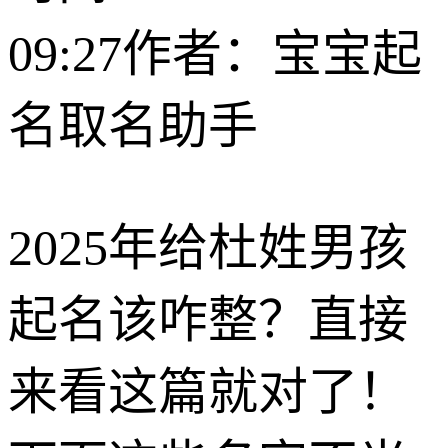
09:27
作者：宝宝起
名取名助手
2025年给杜姓男孩
起名该咋整？直接
来看这篇就对了！