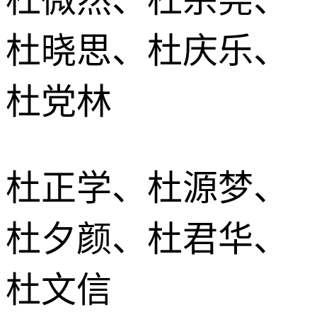
杜晓思、杜庆乐、
杜党林
杜正学、杜源梦、
杜夕颜、杜君华、
杜文信