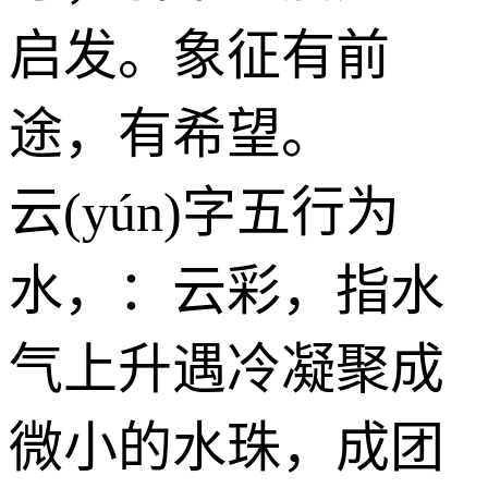
启发。象征有前
途，有希望。
云(yún)字五行为
水
，：云彩，指水
气上升遇冷凝聚成
微小的水珠，成团