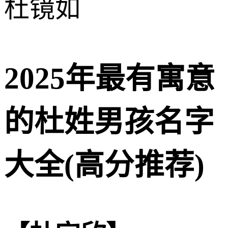
杜镜如
2025年最有寓意
的杜姓男孩名字
大全(高分推荐)