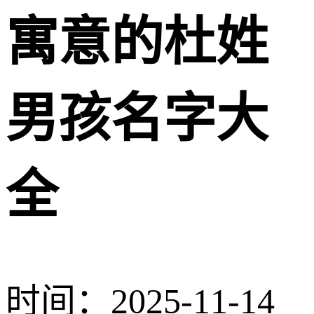
寓意的杜姓
男孩名字大
全
时间：2025-11-14