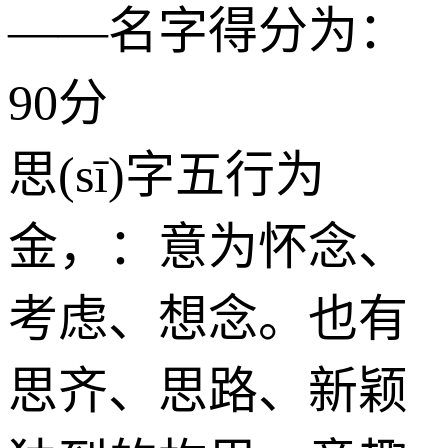
——名字得分为：
90分
思(sī)字五行为
金
，：意为怀念、
考虑、想念。也有
思齐、思路、新颖