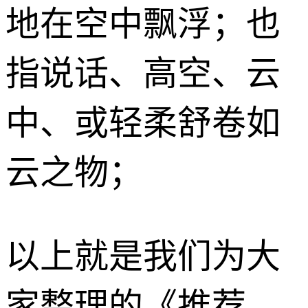
地在空中飘浮；也
指说话、高空、云
中、或轻柔舒卷如
云之物；
以上就是我们为大
家整理的《推荐