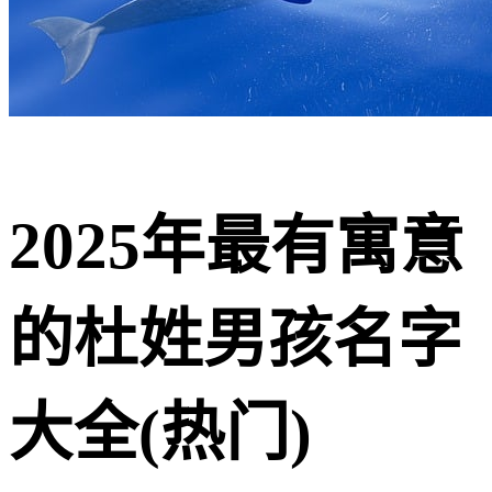
2025年最有寓意
的杜姓男孩名字
大全(热门)