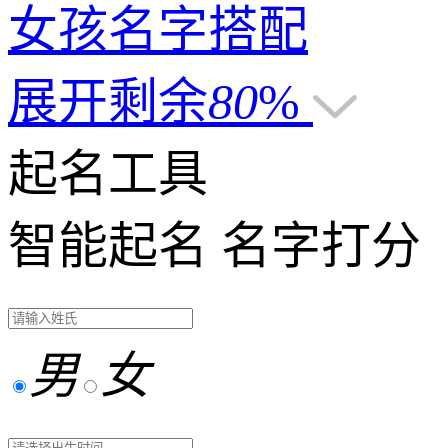
女孩名字搭配
展开剩余
80
%
起名工具
智能起名
名字打分
男
女