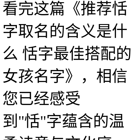
看完这篇《推荐恬
字取名的含义是什
么 恬字最佳搭配的
女孩名字》，相信
您已经感受
到"恬"字蕴含的温