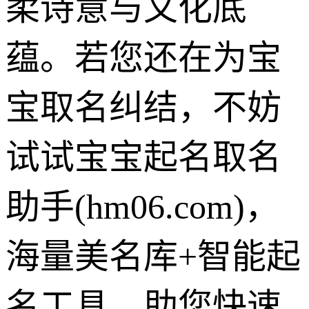
柔诗意与文化底
蕴。若您还在为宝
宝取名纠结，不妨
试试宝宝起名取名
助手(hm06.com)，
海量美名库+智能起
名工具，助您快速