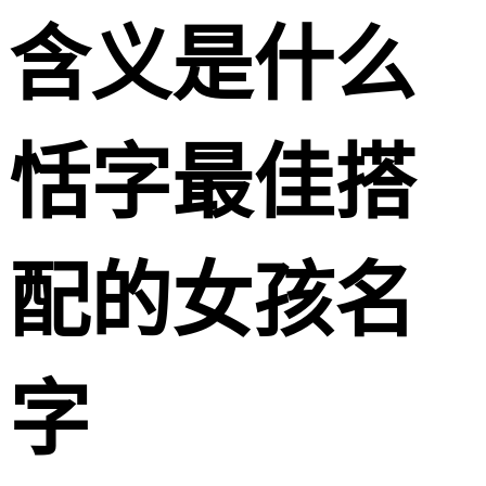
含义是什么
恬字最佳搭
配的女孩名
字