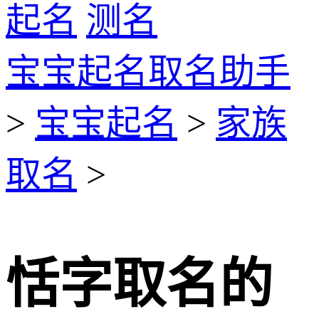
起名
测名
宝宝起名取名助手
>
宝宝起名
>
家族
取名
>
恬字取名的