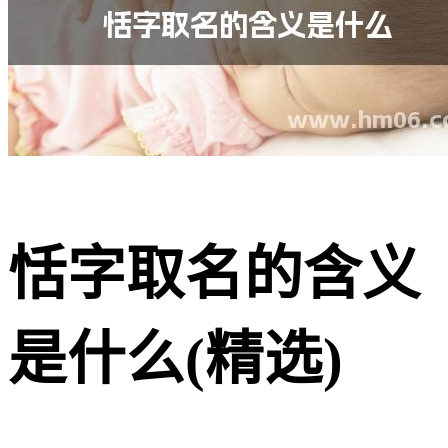
恬字取名的含义
是什么(精选)