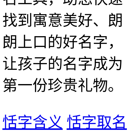
找到寓意美好、朗
朗上口的好名字，
让孩子的名字成为
第一份珍贵礼物。
恬字含义
恬字取名