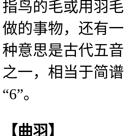
指鸟的毛或用羽毛
做的事物，还有一
种意思是古代五音
之一，相当于简谱
“6”。
【曲羽】