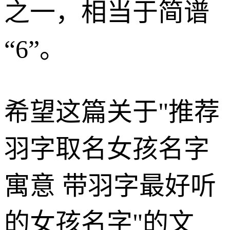
之一，相当于简谱
“6”。
希望这篇关于"推荐
羽字取名女孩名字
寓意 带羽字最好听
的女孩名字"的文