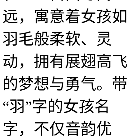
远，寓意着女孩如
羽毛般柔软、灵
动，拥有展翅高飞
的梦想与勇气。带
“羽”字的女孩名
字，不仅音韵优