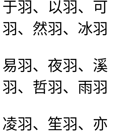
于羽、以羽、可
羽、然羽、冰羽
易羽、夜羽、溪
羽、哲羽、雨羽
凌羽、笙羽、亦