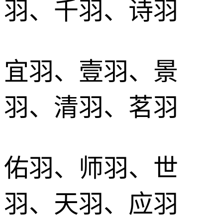
羽、千羽、诗羽
宜羽、壹羽、景
羽、清羽、茗羽
佑羽、师羽、世
羽、天羽、应羽