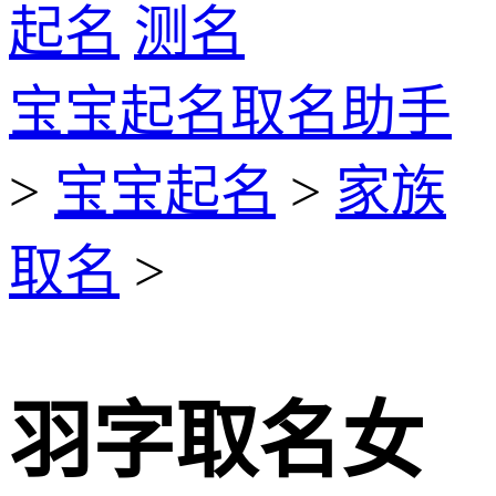
起名
测名
宝宝起名取名助手
>
宝宝起名
>
家族
取名
>
羽字取名女