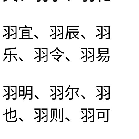
羽宜、羽辰、羽
乐、羽令、羽易
羽明、羽尔、羽
也、羽则、羽可