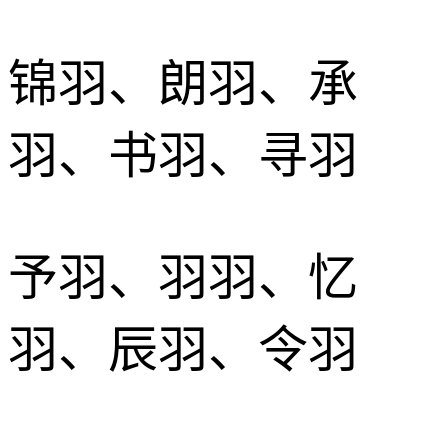
锦羽、朗羽、承
羽、书羽、寻羽
予羽、羽羽、忆
羽、辰羽、令羽