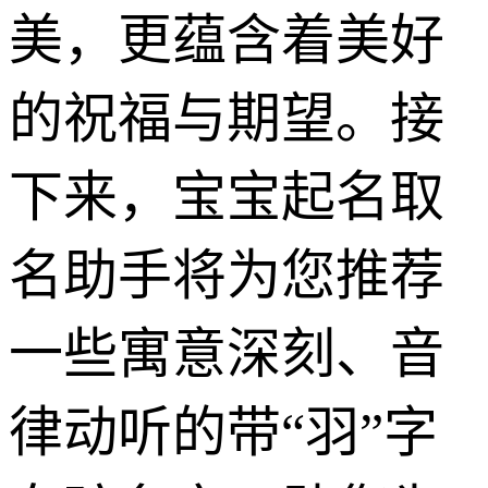
美，更蕴含着美好
的祝福与期望。接
下来，宝宝起名取
名助手将为您推荐
一些寓意深刻、音
律动听的带“羽”字