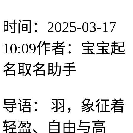
时间：2025-03-17
10:09
作者：宝宝起
名取名助手
导语： 羽，象征着
轻盈、自由与高