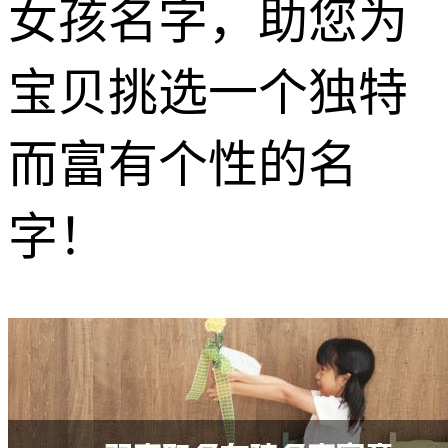
女孩名字，助您为
宝贝挑选一个独特
而富有个性的名
字！