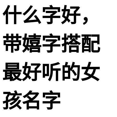
什么字好，
带嬉字搭配
最好听的女
孩名字