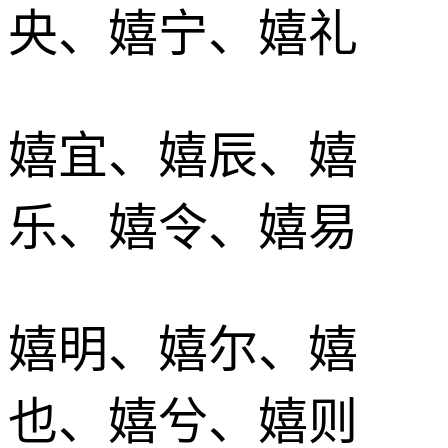
央、嬉宁、嬉礼
嬉宜、嬉辰、嬉
乐、嬉令、嬉易
嬉明、嬉尔、嬉
也、嬉兮、嬉则