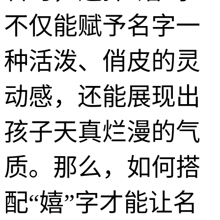
不仅能赋予名字一
种活泼、俏皮的灵
动感，还能展现出
孩子天真烂漫的气
质。那么，如何搭
配“嬉”字才能让名