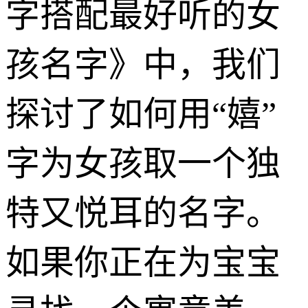
字搭配最好听的女
孩名字》中，我们
探讨了如何用“嬉”
字为女孩取一个独
特又悦耳的名字。
如果你正在为宝宝