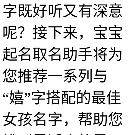
字既好听又有深意
呢？接下来，宝宝
起名取名助手将为
您推荐一系列与
“嬉”字搭配的最佳
女孩名字，帮助您