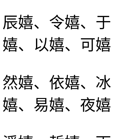
辰嬉、令嬉、于
嬉、以嬉、可嬉
然嬉、依嬉、冰
嬉、易嬉、夜嬉