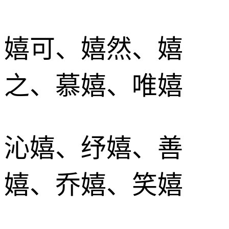
嬉可、嬉然、嬉
之、慕嬉、唯嬉
沁嬉、纾嬉、善
嬉、乔嬉、笑嬉