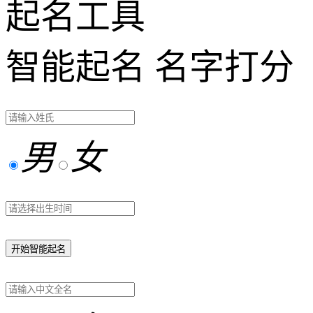
起名工具
智能起名
名字打分
男
女
开始智能起名