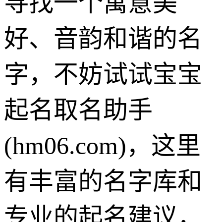
寻找一个寓意美
好、音韵和谐的名
字，不妨试试宝宝
起名取名助手
(hm06.com)，这里
有丰富的名字库和
专业的起名建议，