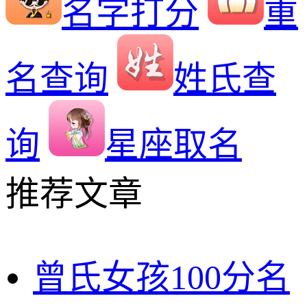
名字打分
重
名查询
姓氏查
询
星座取名
推荐文章
曾氏女孩100分名