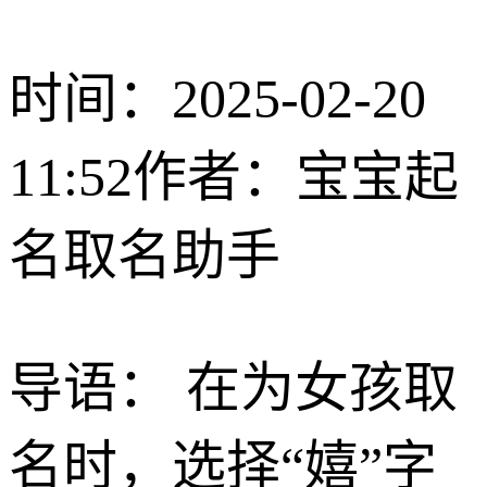
时间：2025-02-20
11:52
作者：宝宝起
名取名助手
导语： 在为女孩取
名时，选择“嬉”字