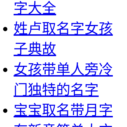
字大全
姓卢取名字女孩
子典故
女孩带单人旁冷
门独特的名字
宝宝取名带月字