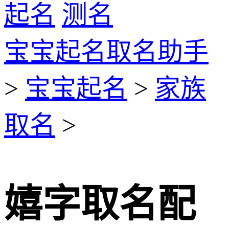
起名
测名
宝宝起名取名助手
>
宝宝起名
>
家族
取名
>
嬉字取名配