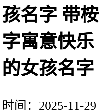
孩名字 带桉
字寓意快乐
的女孩名字
时间：2025-11-29