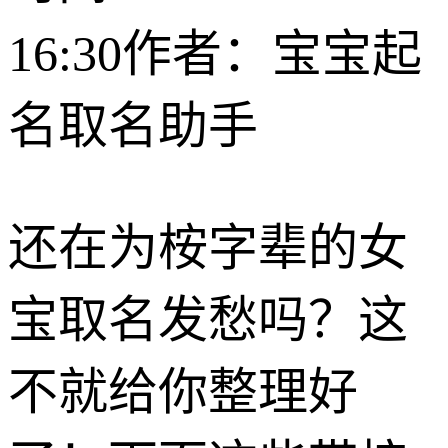
16:30
作者：宝宝起
名取名助手
还在为桉字辈的女
宝取名发愁吗？这
不就给你整理好