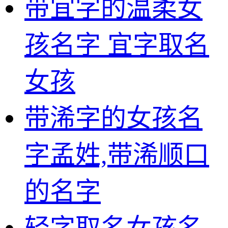
带宜字的温柔女
孩名字 宜字取名
女孩
带浠字的女孩名
字孟姓,带浠顺口
的名字
轻字取名女孩名