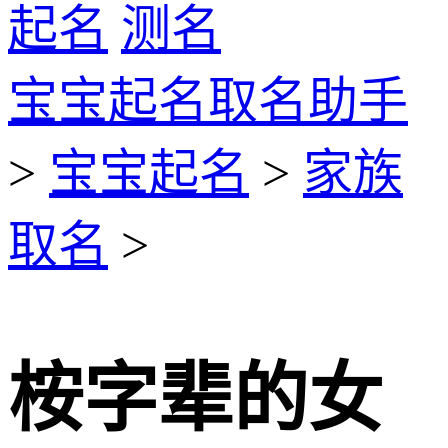
起名
测名
宝宝起名取名助手
>
宝宝起名
>
家族
取名
>
桉字辈的女