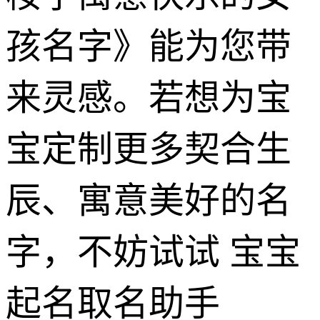
孩名字》能为您带
来灵感。若想为宝
宝定制更多契合生
辰、寓意美好的名
字，不妨试试 宝宝
起名取名助手