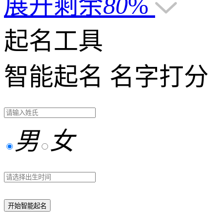
展开剩余
80
%
起名工具
智能起名
名字打分
男
女
开始智能起名