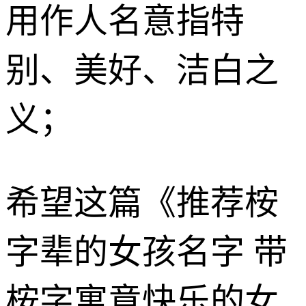
用作人名意指特
别、美好、洁白之
义；
希望这篇《推荐桉
字辈的女孩名字 带
桉字寓意快乐的女