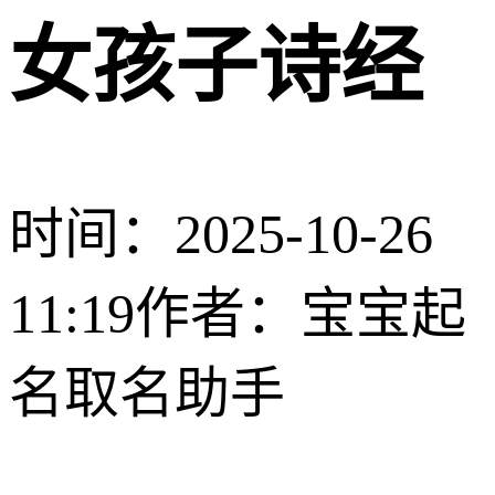
女孩子诗经
时间：2025-10-26
11:19
作者：宝宝起
名取名助手