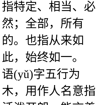
指特定、相当、必
然；全部，所有
的。也指从来如
此，始终如一。
语(yǔ)字五行为
木
，用作人名意指