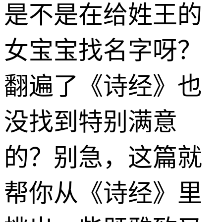
是不是在给姓王的
女宝宝找名字呀？
翻遍了《诗经》也
没找到特别满意
的？别急，这篇就
帮你从《诗经》里