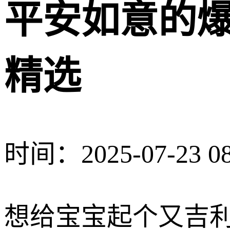
平安如意的
精选
时间：2025-07-23 08
想给宝宝起个又吉