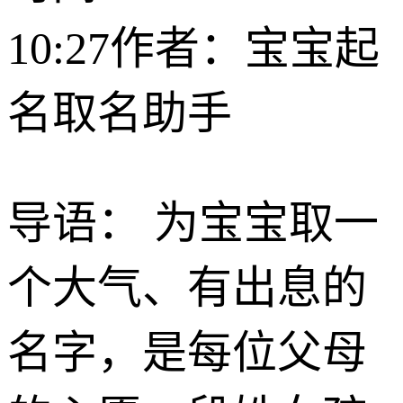
10:27
作者：宝宝起
名取名助手
导语： 为宝宝取一
个大气、有出息的
名字，是每位父母