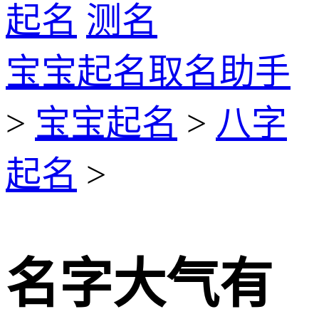
起名
测名
宝宝起名取名助手
>
宝宝起名
>
八字
起名
>
名字大气有