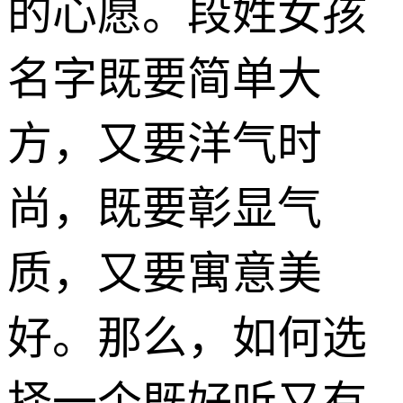
的心愿。段姓女孩
名字既要简单大
方，又要洋气时
尚，既要彰显气
质，又要寓意美
好。那么，如何选
择一个既好听又有