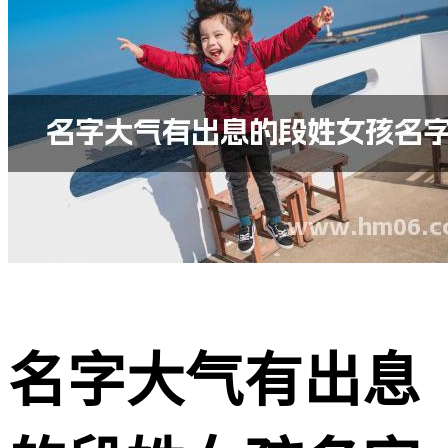
名字大气有出息