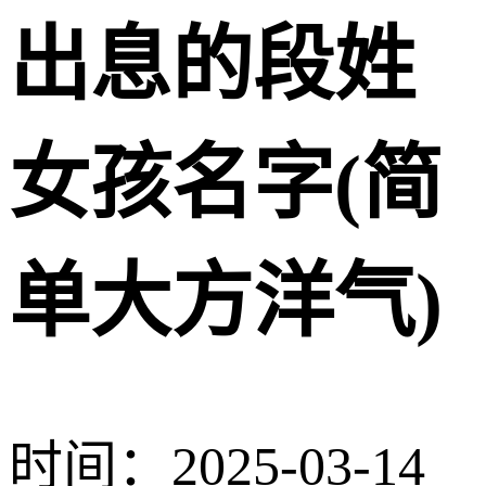
出息的段姓
女孩名字(简
单大方洋气)
时间：2025-03-14