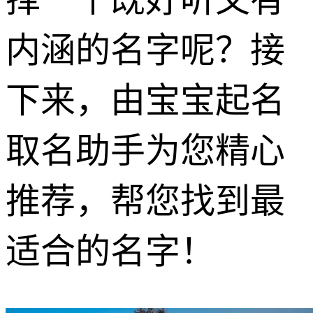
内涵的名字呢？接
下来，由宝宝起名
取名助手为您精心
推荐，帮您找到最
适合的名字！