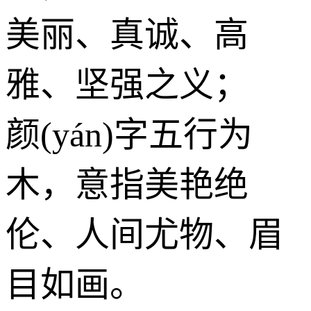
美丽、真诚、高
雅、坚强之义；
颜(yán)字五行为
木
，意指美艳绝
伦、人间尤物、眉
目如画。