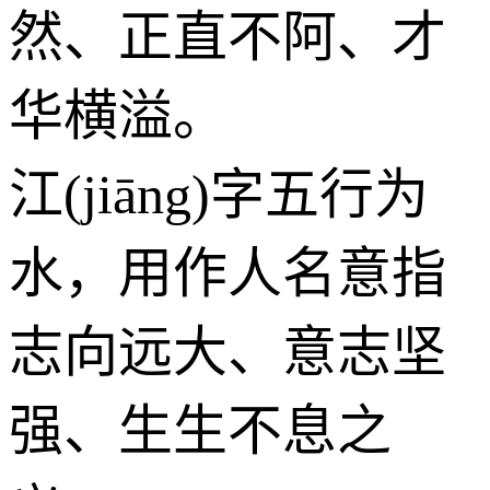
然、正直不阿、才
华横溢。
江(jiāng)字五行为
水
，用作人名意指
志向远大、意志坚
强、生生不息之