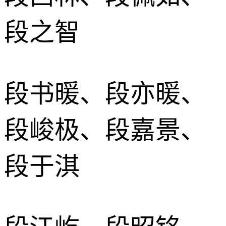
段之智
段书暖、段亦暖、
段峻极、段嘉景、
段于淇