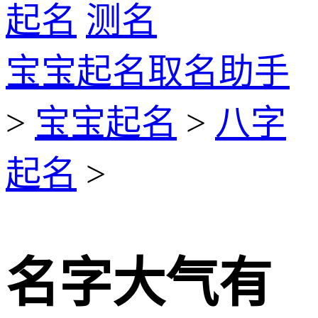
起名
测名
宝宝起名取名助手
>
宝宝起名
>
八字
起名
>
名字大气有