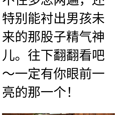
特别能衬出男孩未
来的那股子精气神
儿。往下翻翻看吧
～一定有你眼前一
亮的那一个！