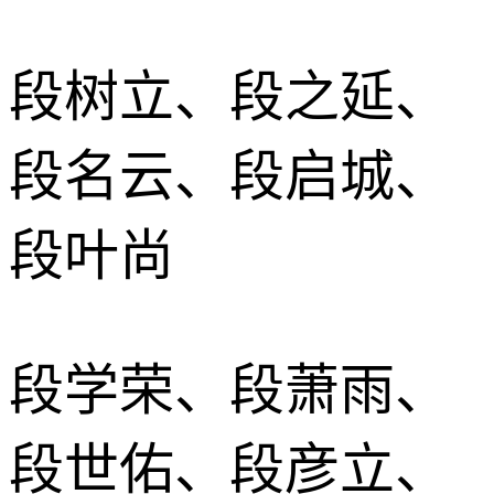
段树立、段之延、
段名云、段启城、
段叶尚
段学荣、段萧雨、
段世佑、段彦立、