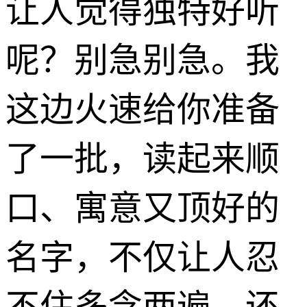
让人觉得独特好听
呢？别急别急。我
这边火速给你准备
了一批，读起来顺
口、寓意又顶好的
名字，不仅让人忍
不住多念两遍，还