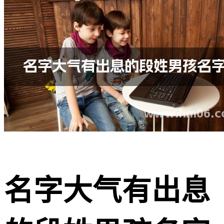
名字大气有出息