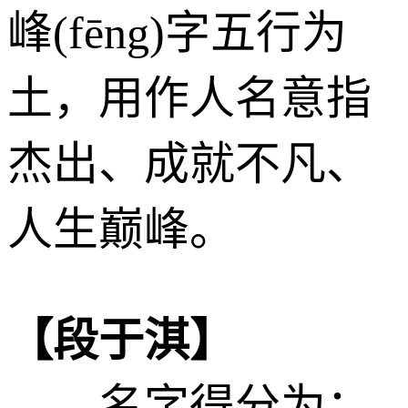
峰(fēng)字五行为
土
，用作人名意指
杰出、成就不凡、
人生巅峰。
【段于淇】
——名字得分为：