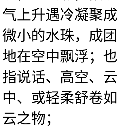
气上升遇冷凝聚成
微小的水珠，成团
地在空中飘浮；也
指说话、高空、云
中、或轻柔舒卷如
云之物；