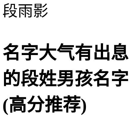
段雨影
名字大气有出息
的段姓男孩名字
(高分推荐)