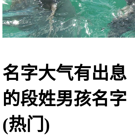
名字大气有出息
的段姓男孩名字
(热门)