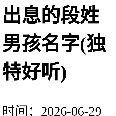
出息的段姓
男孩名字(独
特好听)
时间：2026-06-29