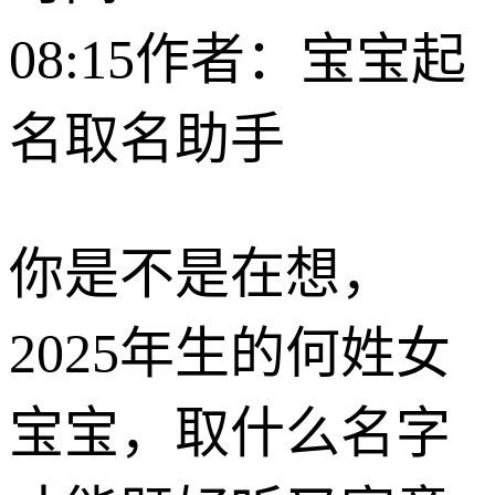
08:15
作者：宝宝起
名取名助手
你是不是在想，
2025年生的何姓女
宝宝，取什么名字