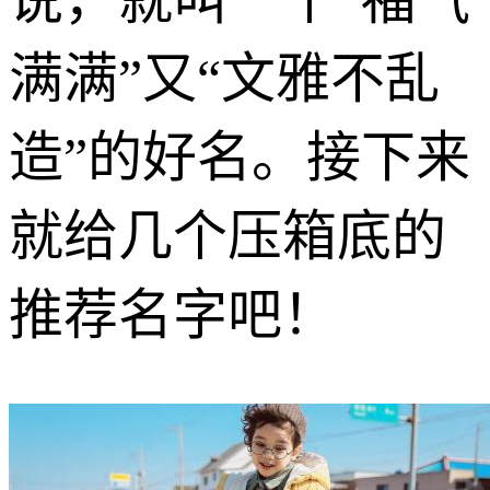
满满”又“文雅不乱
造”的好名。接下来
就给几个压箱底的
推荐名字吧！