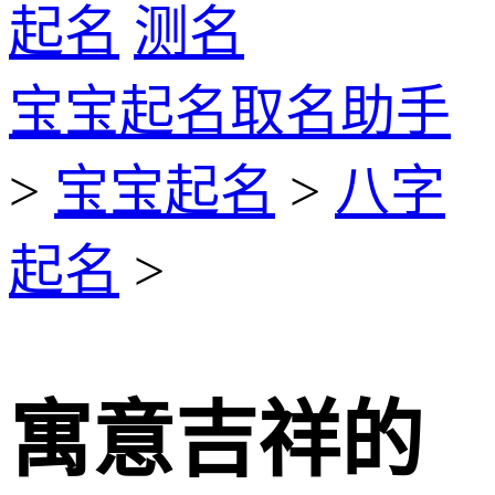
起名
测名
宝宝起名取名助手
>
宝宝起名
>
八字
起名
>
寓意吉祥的