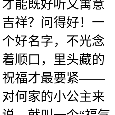
才能既好听又寓意
吉祥？问得好！一
个好名字，不光念
着顺口，里头藏的
祝福才最要紧——
对何家的小公主来
说，就叫一个“福气