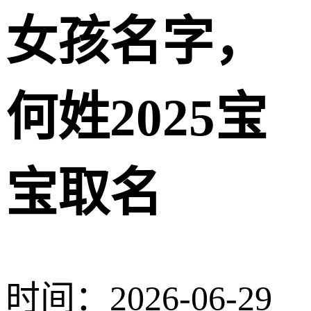
女孩名字，
何姓2025宝
宝取名
时间：2026-06-29