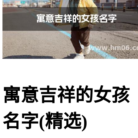
寓意吉祥的女孩
名字(精选)