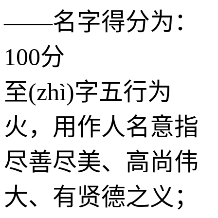
——名字得分为：
100分
至(zhì)字五行为
火
，用作人名意指
尽善尽美、高尚伟
大、有贤德之义；