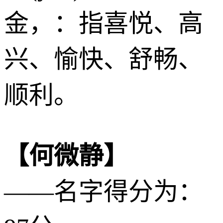
金
，：指喜悦、高
兴、愉快、舒畅、
顺利。
【何微静】
——名字得分为：