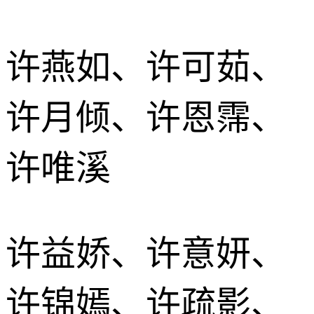
许燕如、许可茹、
许月倾、许恩霈、
许唯溪
许益娇、许意妍、
许锦嫣、许疏影、