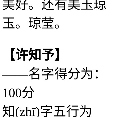
美好。还有美玉琼
玉。琼莹。
【许知予】
——名字得分为：
100分
知(zhī)字五行为