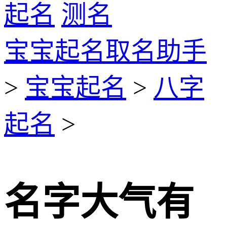
起名
测名
宝宝起名取名助手
>
宝宝起名
>
八字
起名
>
名字大气有