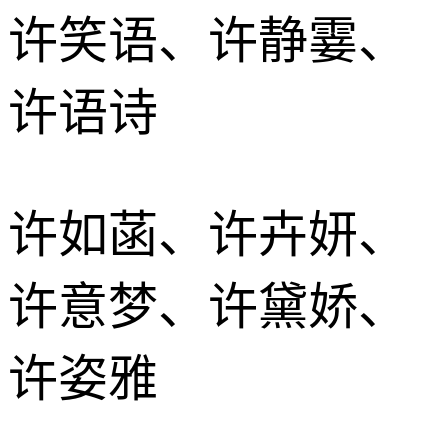
许笑语、许静霎、
许语诗
许如菡、许卉妍、
许意梦、许黛娇、
许姿雅