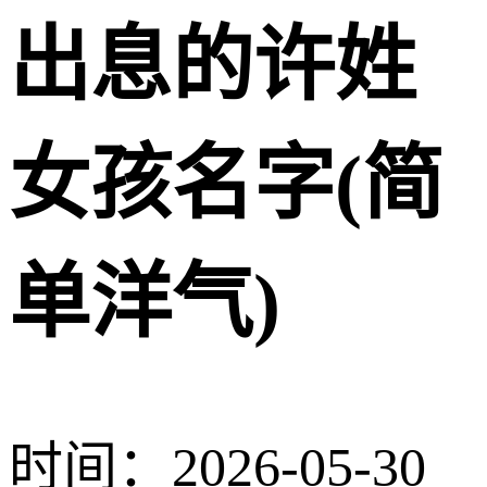
出息的许姓
女孩名字(简
单洋气)
时间：2026-05-30