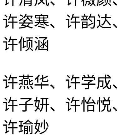
许姿寒、许韵达、
许倾涵
许燕华、许学成、
许子妍、许怡悦、
许瑜妙