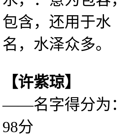
包含，还用于水
名，水泽众多。
【许紫琼】
——名字得分为：
98分