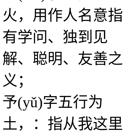
火
，用作人名意指
有学问、独到见
解、聪明、友善之
义；
予(yǔ)字五行为
土
，：指从我这里