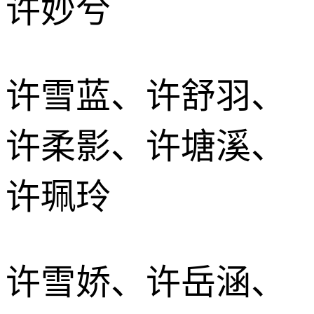
许妙兮
许雪蓝、许舒羽、
许柔影、许塘溪、
许珮玲
许雪娇、许岳涵、