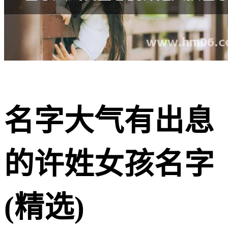
名字大气有出息
的许姓女孩名字
(精选)